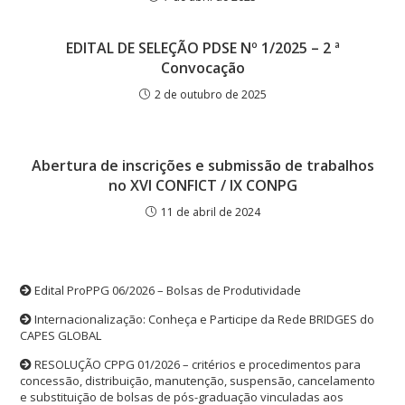
EDITAL DE SELEÇÃO PDSE Nº 1/2025 – 2 ª
Convocação
2 de outubro de 2025
Abertura de inscrições e submissão de trabalhos
no XVI CONFICT / IX CONPG
11 de abril de 2024
Edital ProPPG 06/2026 – Bolsas de Produtividade
Internacionalização: Conheça e Participe da Rede BRIDGES do
CAPES GLOBAL
RESOLUÇÃO CPPG 01/2026 – critérios e procedimentos para
concessão, distribuição, manutenção, suspensão, cancelamento
e substituição de bolsas de pós-graduação vinculadas aos