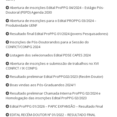
Abertura de inscrições Edital ProPPG 04/2024 – Estágio Pós-
Doutoral (PEPD) Agenda 2030
Abertura de inscrições para o Edital PROPPG 03/2024 –
Produtividade UENF
Resultado final Edital ProPPG 01/2024 (Jovens Pesquisadores)
Inscrições de Pós-Doutorandos para a Sessão do
CONFICT/CONPG 2024
Listagem dos selecionados Edital PDSE CAPES 2024
Abertura de inscrições e submissão de trabalhos no XVI
CONFICT / IX CONPG
Resultado preliminar Edital ProPPG02/2023 (Recém Doutor)
Boas vindas aos Pós-Graduandos 2024/1
Resultado preliminar Chamada Interna ProPPG 02/2024 e
Homologação das inscrições Edital ProPPG 02/2023
Edital ProPPG 01/2026 – PAPIC EXPANSÃO – Resultado Final
EDITAL RECÉM-DOUTOR Nº 01/2022 – RESULTADO FINAL