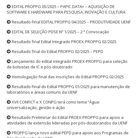
EDITAL PROPPG 05/2025 – PAPIC DATA+ – AQUISIÇÃO DE
SOFTWARE E HARDWARE PARA PESQUISA, INOVAÇÃO E CULTURA
Resultado Final EDITAL PROPPG 04/2025 – PRODUTIVIDADE UENF
EDITAL DE SELEÇÃO PDSE Nº 1/2025 – 2 ª Convocação
Resultado final Edital Integrado PROEX-PROPPG 02/2025
Resultado final do Edital PROPPG 02/2025 – PEPD
Lançamento do edital integrado PROEX-PROPPG para seleção
de bolsistas de IC e pós-doutorado
Homologação final das inscrições do Edital PROPPG 02/2025
Resultado Final do Edital PROPPG 01/2025 para manutenção de
laboratórios e áreas comuns da UENF
XVII CONFICT e X CONPG terá como tema “Água:
universalização, gestão e ação
Resultado Preliminar do Edital PROEX-PROPPG para apoio a
atividades de extensão lideradas por pós-doutorandos da UENF
PROPPG lança novo edital PEPD para apoio aos Programas de