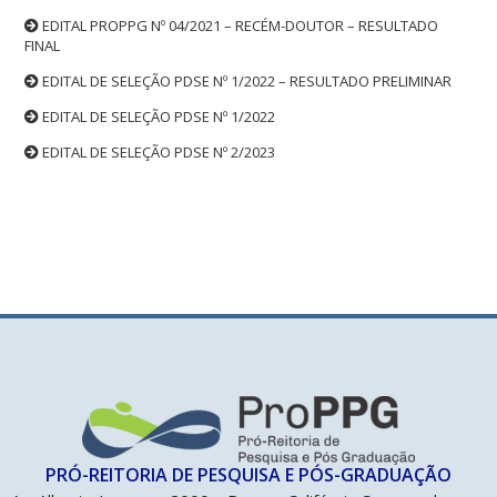
EDITAL PROPPG Nº 04/2021 – RECÉM-DOUTOR – RESULTADO
FINAL
EDITAL DE SELEÇÃO PDSE Nº 1/2022 – RESULTADO PRELIMINAR
EDITAL DE SELEÇÃO PDSE Nº 1/2022
EDITAL DE SELEÇÃO PDSE Nº 2/2023
PRÓ-REITORIA DE PESQUISA E PÓS-GRADUAÇÃO​