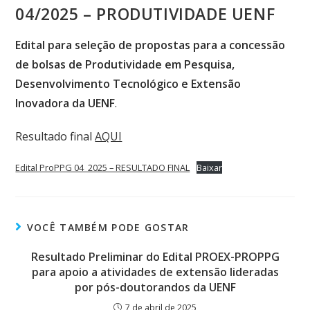
04/2025 – PRODUTIVIDADE UENF
Edital para seleção de propostas para a concessão
de bolsas de Produtividade em Pesquisa,
Desenvolvimento Tecnológico e Extensão
Inovadora da UENF
.
Resultado final
AQUI
Edital ProPPG 04_2025 – RESULTADO FINAL
Baixar
VOCÊ TAMBÉM PODE GOSTAR
Resultado Preliminar do Edital PROEX-PROPPG
para apoio a atividades de extensão lideradas
por pós-doutorandos da UENF
7 de abril de 2025