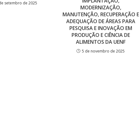
IMPLANTAÇÃO,
de setembro de 2025
MODERNIZAÇÃO,
MANUTENÇÃO, RECUPERAÇÃO E
ADEQUAÇÃO DE ÁREAS PARA
PESQUISA E INOVAÇÃO EM
PRODUÇÃO E CIÊNCIA DE
ALIMENTOS DA UENF
5 de novembro de 2025