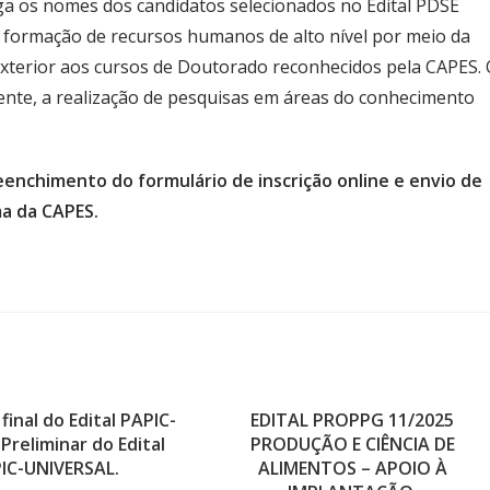
ga os nomes dos candidatos selecionados no Edital PDSE
a formação de recursos humanos de alto nível por meio da
xterior aos cursos de Doutorado reconhecidos pela CAPES.
mente, a realização de pesquisas em áreas do conhecimento
eenchimento do formulário de inscrição online e envio de
a da CAPES.
final do Edital PAPIC-
EDITAL PROPPG 11/2025
Preliminar do Edital
PRODUÇÃO E CIÊNCIA DE
IC-UNIVERSAL.
ALIMENTOS – APOIO À