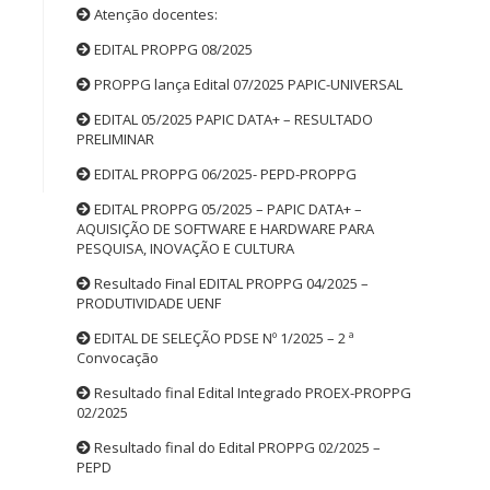
Atenção docentes:
EDITAL PROPPG 08/2025
PROPPG lança Edital 07/2025 PAPIC-UNIVERSAL
EDITAL 05/2025 PAPIC DATA+ – RESULTADO
PRELIMINAR
EDITAL PROPPG 06/2025- PEPD-PROPPG
EDITAL PROPPG 05/2025 – PAPIC DATA+ –
AQUISIÇÃO DE SOFTWARE E HARDWARE PARA
PESQUISA, INOVAÇÃO E CULTURA
Resultado Final EDITAL PROPPG 04/2025 –
PRODUTIVIDADE UENF
EDITAL DE SELEÇÃO PDSE Nº 1/2025 – 2 ª
Convocação
Resultado final Edital Integrado PROEX-PROPPG
02/2025
Resultado final do Edital PROPPG 02/2025 –
PEPD