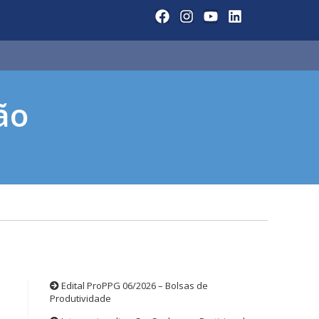
ão
Edital ProPPG 06/2026 – Bolsas de
Produtividade