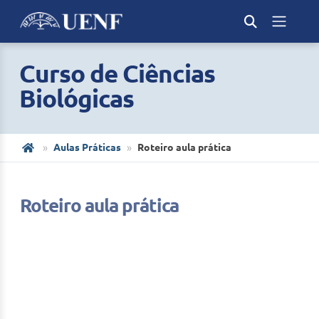
Curso de Ciências
Biológicas
Aulas Práticas
Roteiro aula prática
Roteiro aula prática