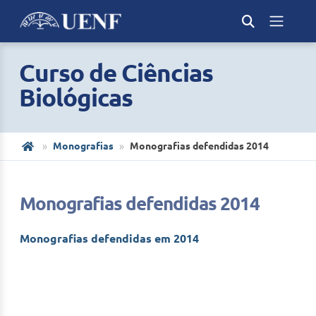
Curso de Ciências
Biológicas
Monografias
Monografias defendidas 2014
Monografias defendidas 2014
Monografias defendidas em 2014