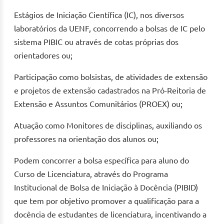
Estágios de Iniciação Científica (IC), nos diversos
laboratórios da UENF, concorrendo a bolsas de IC pelo
sistema PIBIC ou através de cotas próprias dos
orientadores ou;
Participação como bolsistas, de atividades de extensão
e projetos de extensão cadastrados na Pró-Reitoria de
Extensão e Assuntos Comunitários (PROEX) ou;
Atuação como Monitores de disciplinas, auxiliando os
professores na orientação dos alunos ou;
Podem concorrer a bolsa específica para aluno do
Curso de Licenciatura, através do Programa
Institucional de Bolsa de Iniciação à Docência (PIBID)
que tem por objetivo promover a qualificação para a
docência de estudantes de licenciatura, incentivando a