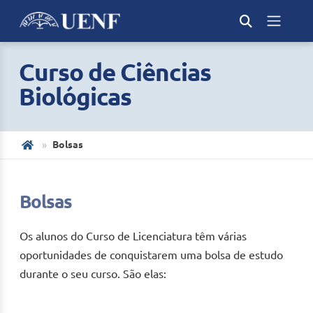
Curso de Ciências
Biológicas
Bolsas
Bolsas
Os alunos do Curso de Licenciatura têm várias
oportunidades de conquistarem uma bolsa de estudo
durante o seu curso. São elas: