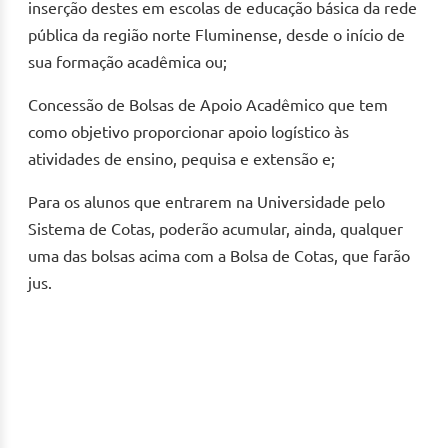
inserção destes em escolas de educação básica da rede
pública da região norte Fluminense, desde o início de
sua formação acadêmica ou;
Concessão de Bolsas de Apoio Acadêmico que tem
como objetivo proporcionar apoio logístico às
atividades de ensino, pequisa e extensão e;
Para os alunos que entrarem na Universidade pelo
Sistema de Cotas, poderão acumular, ainda, qualquer
uma das bolsas acima com a Bolsa de Cotas, que farão
jus.