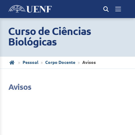
Curso de Ciências
Biológicas
Pessoal
Corpo Docente
Avisos
Avisos