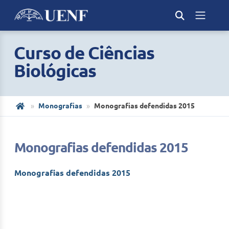
Curso de Ciências
Biológicas
Monografias
Monografias defendidas 2015
Monografias defendidas 2015
Monografias defendidas 2015