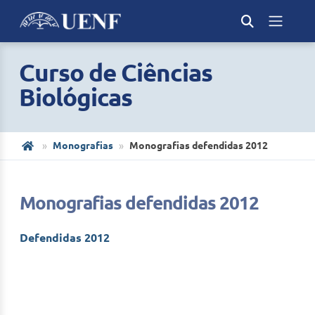
Curso de Ciências
Biológicas
Monografias
Monografias defendidas 2012
Monografias defendidas 2012
Defendidas 2012