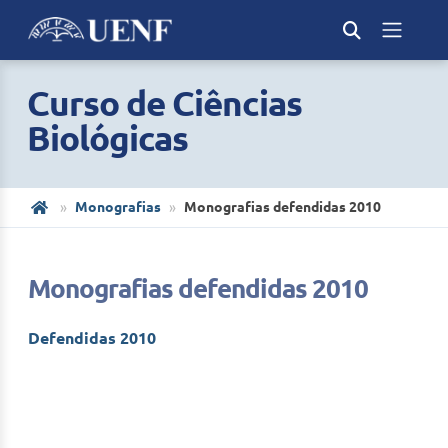
Curso de Ciências
Biológicas
Monografias
Monografias defendidas 2010
Monografias defendidas 2010
Defendidas 2010