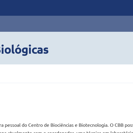
iológicas
ra pessoal do Centro de Biociências e Biotecnologia. O CBB pos