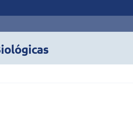
iológicas