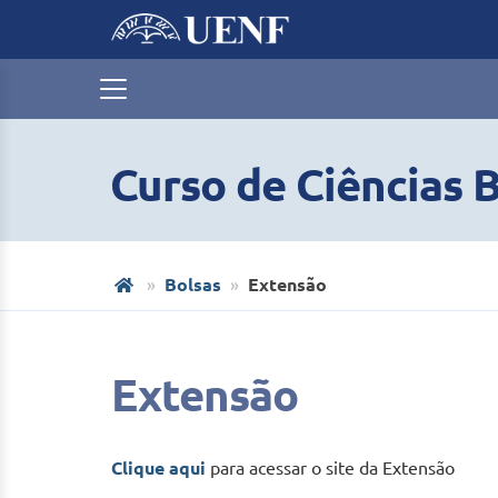
Curso de Ciências B
Bolsas
Extensão
Extensão
Clique aqui
para acessar o site da Extensão