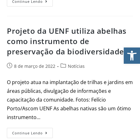
Continue Lendo
Projeto da UENF utiliza abelhas
como instrumento de
Ab
preservação da biodiversidade
8 de março de 2022
Notícias
O projeto atua na implantação de trilhas e jardins em
áreas públicas, divulgação de informações e
capacitação da comunidade. Fotos: Felício
Porto/Ascom UENF As abelhas nativas são um ótimo
instrumento…
Continue Lendo