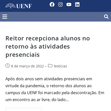
Reitor recepciona alunos no
retorno às atividades
presenciais
8 de março de 2022
Notícias
Após dois anos sem atividades presenciais em
virtude da pandemia, o retorno dos alunos ao
campus da UENF foi marcado pela descontração. Em
um encontro ao ar livre, do lado…