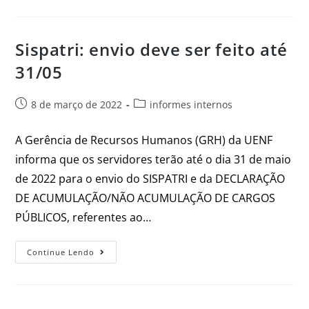
Sispatri: envio deve ser feito até
31/05
8 de março de 2022
informes internos
A Gerência de Recursos Humanos (GRH) da UENF
informa que os servidores terão até o dia 31 de maio
de 2022 para o envio do SISPATRI e da DECLARAÇÃO
DE ACUMULAÇÃO/NÃO ACUMULAÇÃO DE CARGOS
PÚBLICOS, referentes ao…
Continue Lendo