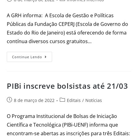
A GRH informa: A Escola de Gestão e Políticas
Públicas da Fundação CEPERJ (Escola de Governo do
Estado do Rio de Janeiro) está oferecendo de forma
contínua diversos cursos gratuitos…
Continue Lendo
PIBi inscreve bolsistas até 21/03
8 de março de 2022
Editais
/
Notícias
O Programa Institucional de Bolsas de Iniciação
Científica e Tecnológica (PIBi-UENF) informa que
encontram-se abertas as inscrições para três Editais: