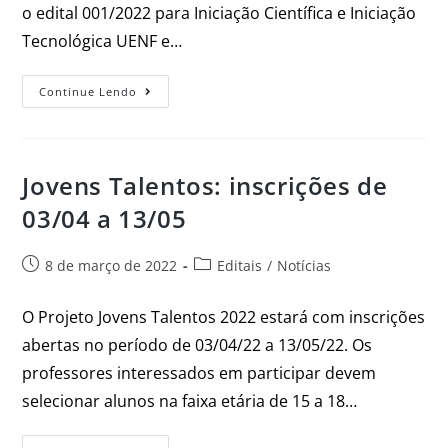
o edital 001/2022 para Iniciação Científica e Iniciação
Tecnológica UENF e…
Continue Lendo
Jovens Talentos: inscrições de
03/04 a 13/05
8 de março de 2022
Editais
/
Notícias
O Projeto Jovens Talentos 2022 estará com inscrições
abertas no período de 03/04/22 a 13/05/22. Os
professores interessados em participar devem
selecionar alunos na faixa etária de 15 a 18…