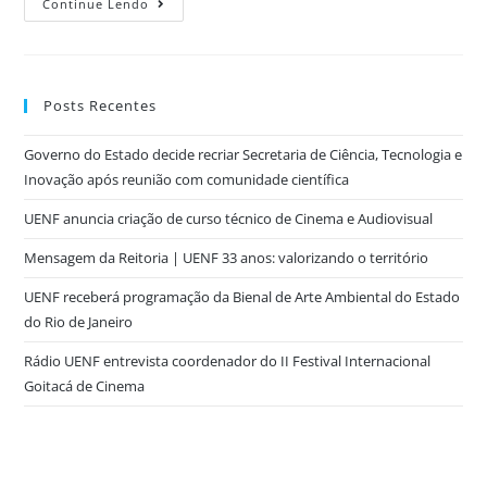
Continue Lendo
Posts Recentes
Governo do Estado decide recriar Secretaria de Ciência, Tecnologia e
Inovação após reunião com comunidade científica
UENF anuncia criação de curso técnico de Cinema e Audiovisual
Mensagem da Reitoria | UENF 33 anos: valorizando o território
UENF receberá programação da Bienal de Arte Ambiental do Estado
do Rio de Janeiro
Rádio UENF entrevista coordenador do II Festival Internacional
Goitacá de Cinema