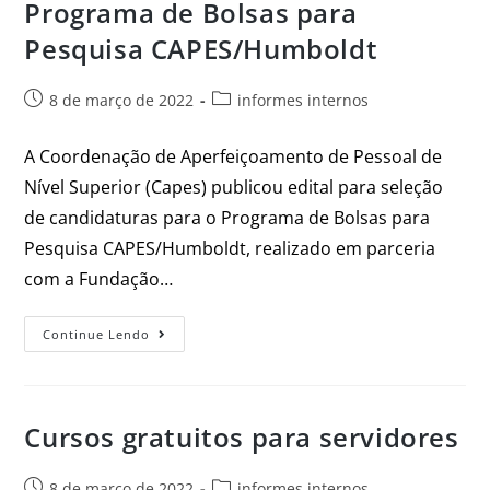
Programa de Bolsas para
Pesquisa CAPES/Humboldt
8 de março de 2022
informes internos
A Coordenação de Aperfeiçoamento de Pessoal de
Nível Superior (Capes) publicou edital para seleção
de candidaturas para o Programa de Bolsas para
Pesquisa CAPES/Humboldt, realizado em parceria
com a Fundação…
Continue Lendo
Cursos gratuitos para servidores
8 de março de 2022
informes internos