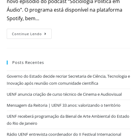
novo episódio do podcast “Sociologia Política em
Áudio”. O programa está disponível na plataforma
Spotify, bem…
Continue Lendo
Posts Recentes
Governo do Estado decide recriar Secretaria de Ciência, Tecnologia e
Inovação após reunião com comunidade científica
UENF anuncia criação de curso técnico de Cinema e Audiovisual
Mensagem da Reitoria | UENF 33 anos: valorizando o território
UENF receberá programação da Bienal de Arte Ambiental do Estado
do Rio de Janeiro
Rádio UENF entrevista coordenador do II Festival Internacional