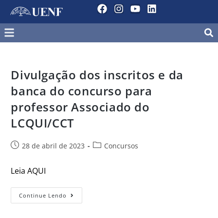
Divulgação dos inscritos e da
banca do concurso para
professor Associado do
LCQUI/CCT
28 de abril de 2023
Concursos
Leia AQUI
Continue Lendo