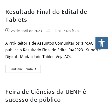
Resultado Final do Edital de
Tablets
28 de abril de 2023
Editais
/
Notícias
Ab
A Pró-Reitoria de Assuntos Comunitários (ProAC)
publica o Resultado Final do Edital 04/2023 - Suporte
Digital - Modalidade Tablet. Veja AQUI.
Continue Lendo
Feira de Ciências da UENF é
sucesso de público