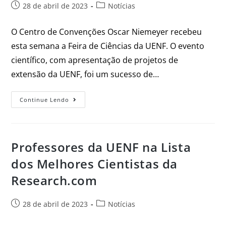
28 de abril de 2023
Notícias
O Centro de Convenções Oscar Niemeyer recebeu
esta semana a Feira de Ciências da UENF. O evento
científico, com apresentação de projetos de
extensão da UENF, foi um sucesso de…
Continue Lendo
Professores da UENF na Lista
dos Melhores Cientistas da
Research.com
28 de abril de 2023
Notícias