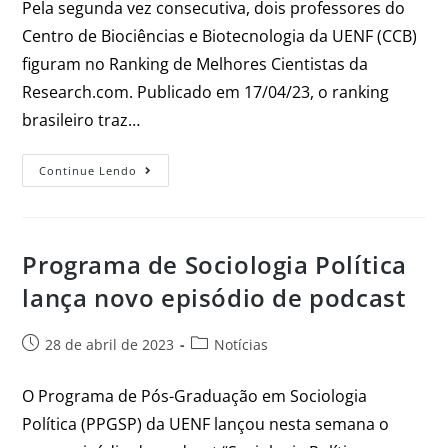
Pela segunda vez consecutiva, dois professores do
Centro de Biociências e Biotecnologia da UENF (CCB)
figuram no Ranking de Melhores Cientistas da
Research.com. Publicado em 17/04/23, o ranking
brasileiro traz…
Continue Lendo
Programa de Sociologia Política
lança novo episódio de podcast
28 de abril de 2023
Notícias
O Programa de Pós-Graduação em Sociologia
Política (PPGSP) da UENF lançou nesta semana o