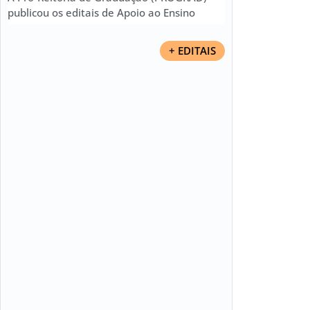
publicou os editais de Apoio ao Ensino
+ EDITAIS