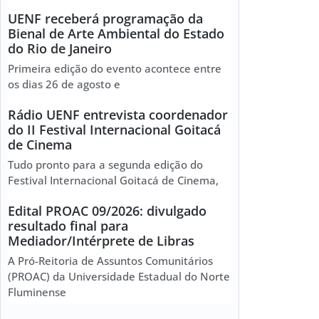
UENF receberá programação da
Bienal de Arte Ambiental do Estado
do Rio de Janeiro
Primeira edição do evento acontece entre
os dias 26 de agosto e
Rádio UENF entrevista coordenador
do II Festival Internacional Goitacá
de Cinema
Tudo pronto para a segunda edição do
Festival Internacional Goitacá de Cinema,
Edital PROAC 09/2026: divulgado
resultado final para
Mediador/Intérprete de Libras
A Pró-Reitoria de Assuntos Comunitários
(PROAC) da Universidade Estadual do Norte
Fluminense