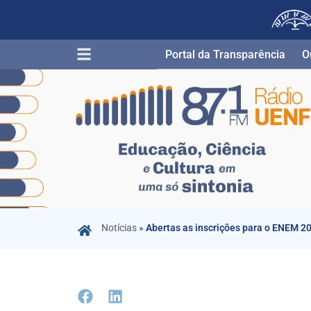
Portal da Transparência​
O
Notícias
»
Abertas as inscrições para o ENEM 2