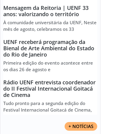
Mensagem da Reitoria | UENF 33
anos: valorizando o território
À comunidade universitária da UENF, Neste
mês de agosto, celebramos os 33
UENF receberá programação da
Bienal de Arte Ambiental do Estado
do Rio de Janeiro
Primeira edição do evento acontece entre
os dias 26 de agosto e
Rádio UENF entrevista coordenador
do II Festival Internacional Goitacá
de Cinema
Tudo pronto para a segunda edição do
Festival Internacional Goitacá de Cinema,
+ NOTÍCIAS