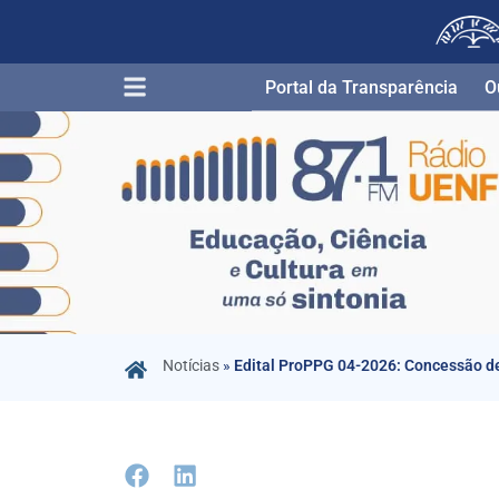
Portal da Transparência​
O
Notícias
»
Edital ProPPG 04-2026: Concessão de