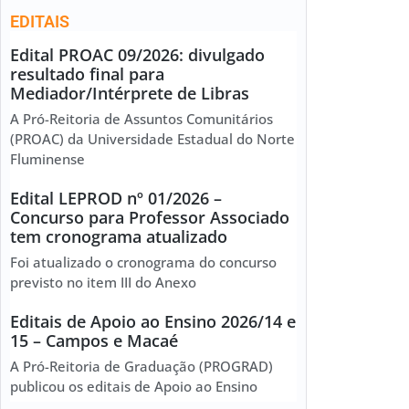
EDITAIS
Edital PROAC 09/2026: divulgado
resultado final para
Mediador/Intérprete de Libras
A Pró-Reitoria de Assuntos Comunitários
(PROAC) da Universidade Estadual do Norte
Fluminense
Edital LEPROD nº 01/2026 –
Concurso para Professor Associado
tem cronograma atualizado
Foi atualizado o cronograma do concurso
previsto no item III do Anexo
Editais de Apoio ao Ensino 2026/14 e
15 – Campos e Macaé
A Pró-Reitoria de Graduação (PROGRAD)
publicou os editais de Apoio ao Ensino