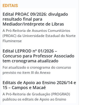
EDITAIS
Edital PROAC 09/2026: divulgado
resultado final para
Mediador/Intérprete de Libras
A Pró-Reitoria de Assuntos Comunitários
(PROAC) da Universidade Estadual do Norte
Fluminense
Edital LEPROD nº 01/2026 –
Concurso para Professor Associado
tem cronograma atualizado
Foi atualizado o cronograma do concurso
previsto no item III do Anexo
Editais de Apoio ao Ensino 2026/14 e
15 – Campos e Macaé
A Pró-Reitoria de Graduação (PROGRAD)
publicou os editais de Apoio ao Ensino