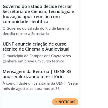
Governo do Estado decide recriar
Secretaria de Ciência, Tecnologia e
Inovação após reunião com
comunidade científica
O Governo do Estado do Rio de Janeiro
decidiu recriar a Secretaria
UENF anuncia criação de curso
técnico de Cinema e Audiovisual
O município de Campos dos Goytacazes
ganhará em breve um curso técnico
Mensagem da Reitoria | UENF 33
anos: valorizando o território
À comunidade universitária da UENF, Neste
mês de agosto, celebramos os 33
+ NOTÍCIAS