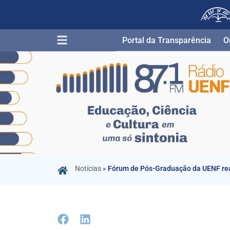
Portal da Transparência​
O
Notícias
»
Fórum de Pós-Graduação da UENF re