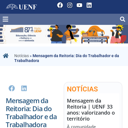
Notícias
»
Mensagem da Reitoria: Dia do Trabalhador e da
Trabalhadora
NOTÍCIAS
Mensagem da
Mensagem da
Reitoria | UENF 33
Reitoria: Dia do
anos: valorizando o
Trabalhador e da
território
Trabalhadora
À comunidade