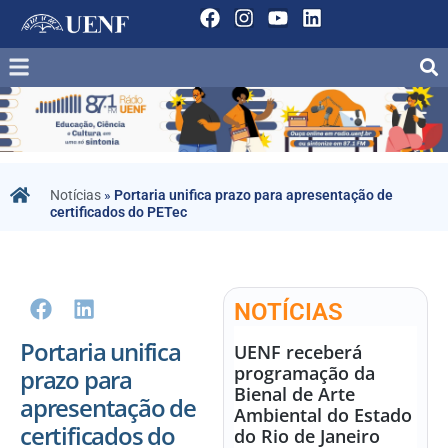
Notícias
»
Portaria unifica prazo para apresentação de
certificados do PETec
NOTÍCIAS
Portaria unifica
UENF receberá
programação da
prazo para
Bienal de Arte
apresentação de
Ambiental do Estado
certificados do
do Rio de Janeiro