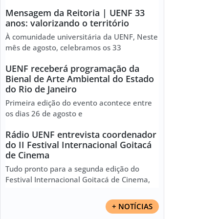
Mensagem da Reitoria | UENF 33
anos: valorizando o território
À comunidade universitária da UENF, Neste
mês de agosto, celebramos os 33
UENF receberá programação da
Bienal de Arte Ambiental do Estado
do Rio de Janeiro
Primeira edição do evento acontece entre
os dias 26 de agosto e
Rádio UENF entrevista coordenador
do II Festival Internacional Goitacá
de Cinema
Tudo pronto para a segunda edição do
Festival Internacional Goitacá de Cinema,
+ NOTÍCIAS