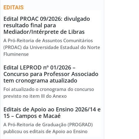
EDITAIS
Edital PROAC 09/2026: divulgado
resultado final para
Mediador/Intérprete de Libras
A Pró-Reitoria de Assuntos Comunitários
(PROAC) da Universidade Estadual do Norte
Fluminense
Edital LEPROD nº 01/2026 –
Concurso para Professor Associado
tem cronograma atualizado
Foi atualizado o cronograma do concurso
previsto no item III do Anexo
Editais de Apoio ao Ensino 2026/14 e
15 – Campos e Macaé
A Pró-Reitoria de Graduação (PROGRAD)
publicou os editais de Apoio ao Ensino