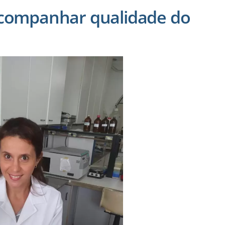
acompanhar qualidade do