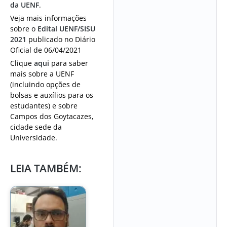
da UENF
.
Veja mais informações
sobre o
Edital UENF/SISU
2021
publicado no Diário
Oficial de 06/04/2021
Clique
aqui
para saber
mais sobre a UENF
(incluindo opções de
bolsas e auxílios para os
estudantes) e sobre
Campos dos Goytacazes,
cidade sede da
Universidade.
LEIA TAMBÉM: