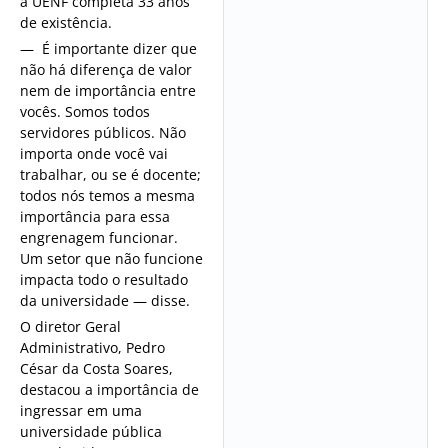
a UENF completa 33 anos
de existência.
— É importante dizer que
não há diferença de valor
nem de importância entre
vocês. Somos todos
servidores públicos. Não
importa onde você vai
trabalhar, ou se é docente;
todos nós temos a mesma
importância para essa
engrenagem funcionar.
Um setor que não funcione
impacta todo o resultado
da universidade — disse.
O diretor Geral
Administrativo, Pedro
César da Costa Soares,
destacou a importância de
ingressar em uma
universidade pública