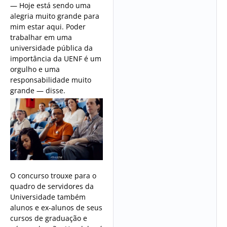
— Hoje está sendo uma
alegria muito grande para
mim estar aqui. Poder
trabalhar em uma
universidade pública da
importância da UENF é um
orgulho e uma
responsabilidade muito
grande — disse.
O concurso trouxe para o
quadro de servidores da
Universidade também
alunos e ex-alunos de seus
cursos de graduação e