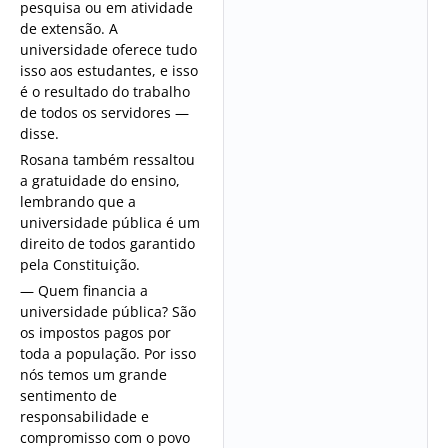
pesquisa ou em atividade
de extensão. A
universidade oferece tudo
isso aos estudantes, e isso
é o resultado do trabalho
de todos os servidores —
disse.
Rosana também ressaltou
a gratuidade do ensino,
lembrando que a
universidade pública é um
direito de todos garantido
pela Constituição.
— Quem financia a
universidade pública? São
os impostos pagos por
toda a população. Por isso
nós temos um grande
sentimento de
responsabilidade e
compromisso com o povo