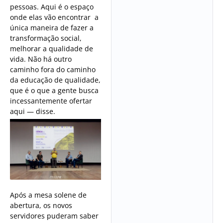
pessoas. Aqui é o espaço
onde elas vão encontrar a
única maneira de fazer a
transformação social,
melhorar a qualidade de
vida. Não há outro
caminho fora do caminho
da educação de qualidade,
que é o que a gente busca
incessantemente ofertar
aqui — disse.
Após a mesa solene de
abertura, os novos
servidores puderam saber