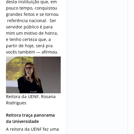
desta instituição que, em
pouco tempo, conquistou
grandes feitos e se tornou
referência nacional. Ser
servidor público é para
mim um motivo de honra,
e tenho certeza que, a
partir de hoje, será pra
vocês também — afirmou.
Reitora da UENF, Rosana
Rodrigues
Reitora traça panorama
da Universidade
A reitora da UENF fez uma