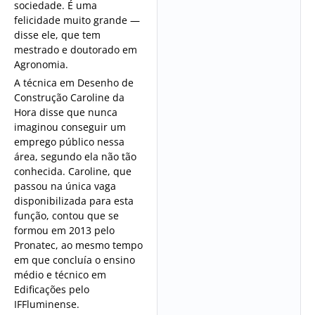
sociedade. É uma
felicidade muito grande —
disse ele, que tem
mestrado e doutorado em
Agronomia.
A técnica em Desenho de
Construção Caroline da
Hora disse que nunca
imaginou conseguir um
emprego público nessa
área, segundo ela não tão
conhecida. Caroline, que
passou na única vaga
disponibilizada para esta
função, contou que se
formou em 2013 pelo
Pronatec, ao mesmo tempo
em que concluía o ensino
médio e técnico em
Edificações pelo
IFFluminense.