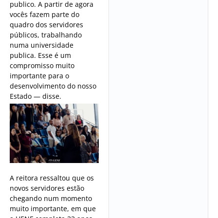
publico. A partir de agora
vocês fazem parte do
quadro dos servidores
públicos, trabalhando
numa universidade
publica. Esse é um
compromisso muito
importante para o
desenvolvimento do nosso
Estado — disse.
A reitora ressaltou que os
novos servidores estão
chegando num momento
muito importante, em que