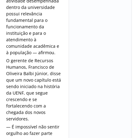
atividade desempenhada
dentro da universidade
possui relevância
fundamental para o
funcionamento da
instituição e para o
atendimento à
comunidade acadêmica e
à população — afirmou.
O gerente de Recursos
Humanos, Francisco de
Oliveira Balbi Júnior, disse
que um novo capítulo está
sendo iniciado na história
da UENF, que segue
crescendo e se
fortalecendo com a
chegada dos novos
servidores.
— É impossível não sentir
orgulho ao fazer parte