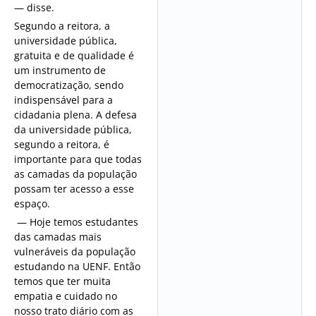
— disse.
Segundo a reitora, a
universidade pública,
gratuita e de qualidade é
um instrumento de
democratização, sendo
indispensável para a
cidadania plena. A defesa
da universidade pública,
segundo a reitora, é
importante para que todas
as camadas da população
possam ter acesso a esse
espaço.
— Hoje temos estudantes
das camadas mais
vulneráveis da população
estudando na UENF. Então
temos que ter muita
empatia e cuidado no
nosso trato diário com as