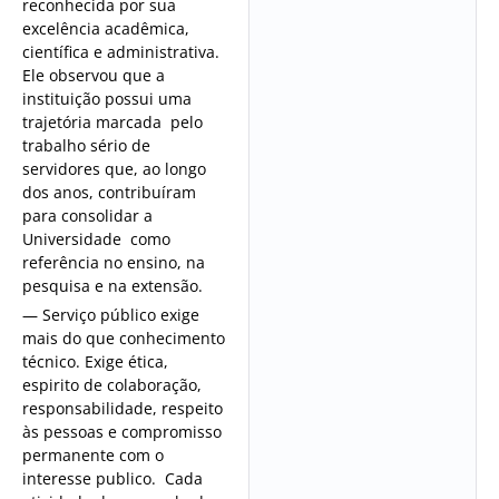
reconhecida por sua
excelência acadêmica,
científica e administrativa.
Ele observou que a
instituição possui uma
trajetória marcada pelo
trabalho sério de
servidores que, ao longo
dos anos, contribuíram
para consolidar a
Universidade como
referência no ensino, na
pesquisa e na extensão.
— Serviço público exige
mais do que conhecimento
técnico. Exige ética,
espirito de colaboração,
responsabilidade, respeito
às pessoas e compromisso
permanente com o
interesse publico. Cada