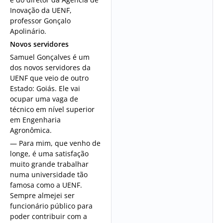
Inovação da UENF,
professor Gonçalo
Apolinário.
Novos servidores
Samuel Gonçalves é um
dos novos servidores da
UENF que veio de outro
Estado: Goiás. Ele vai
ocupar uma vaga de
técnico em nível superior
em Engenharia
Agronômica.
— Para mim, que venho de
longe, é uma satisfação
muito grande trabalhar
numa universidade tão
famosa como a UENF.
Sempre almejei ser
funcionário público para
poder contribuir com a