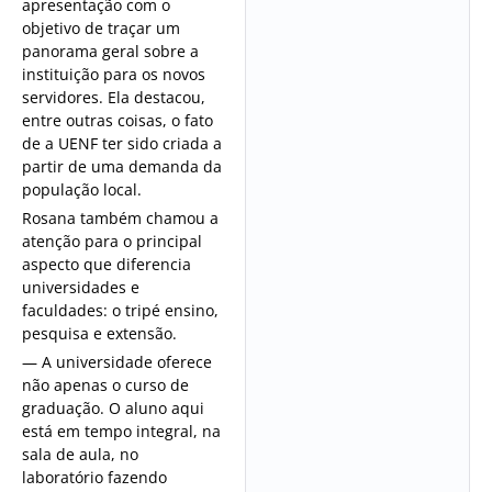
apresentação com o
objetivo de traçar um
panorama geral sobre a
instituição para os novos
servidores. Ela destacou,
entre outras coisas, o fato
de a UENF ter sido criada a
partir de uma demanda da
população local.
Rosana também chamou a
atenção para o principal
aspecto que diferencia
universidades e
faculdades: o tripé ensino,
pesquisa e extensão.
— A universidade oferece
não apenas o curso de
graduação. O aluno aqui
está em tempo integral, na
sala de aula, no
laboratório fazendo