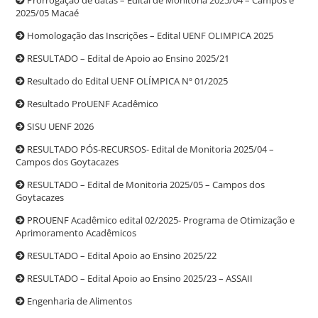
2025/05 Macaé
Homologação das Inscrições – Edital UENF OLIMPICA 2025
RESULTADO – Edital de Apoio ao Ensino 2025/21
Resultado do Edital UENF OLÍMPICA Nº 01/2025
Resultado ProUENF Acadêmico
SISU UENF 2026
RESULTADO PÓS-RECURSOS- Edital de Monitoria 2025/04 –
Campos dos Goytacazes
RESULTADO – Edital de Monitoria 2025/05 – Campos dos
Goytacazes
PROUENF Acadêmico edital 02/2025- Programa de Otimização e
Aprimoramento Acadêmicos
RESULTADO – Edital Apoio ao Ensino 2025/22
RESULTADO – Edital Apoio ao Ensino 2025/23 – ASSAII
Engenharia de Alimentos