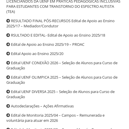
LICENCIANDOS DA UENF EM PRÁTICAS PEDAGÓGICAS INCLUSIVAS
PARA ESTUDANTES COM TRANSTORNO DO ESPECTRO AUTISTA
(TEA)
RESULTADO FINAL PÓS-RECURSOS Edital de Apoio ao Ensino
2025/17 – Mediador/Condutor
RSULTADO E EDITAL- Edital de Apoio ao Ensino 2025/18
Edital de Apoio ao Ensino 2025/19 – PROAC
Edital Apoio ao Ensino 2025/20
Edital UENF CONEXÃO 2026 – Seleção de Alunos para Curso de
Graduação
Edital UENF OLIMPICA 2025 – Seleção de Alunos para Curso de
Graduação
Edital UENF DIVERSA 2025 – Seleção de Alunos para Curso de
Graduação
Autodeclarações – Ações Afirmativas
Edital de Monitoria 2025/04 – Campos – Remunerada e
voluntária para atuar em 2026