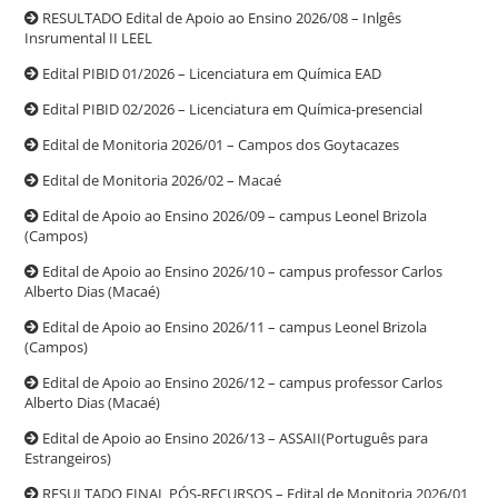
RESULTADO Edital de Apoio ao Ensino 2026/08 – Inlgês
Insrumental II LEEL
Edital PIBID 01/2026 – Licenciatura em Química EAD
Edital PIBID 02/2026 – Licenciatura em Química-presencial
Edital de Monitoria 2026/01 – Campos dos Goytacazes
Edital de Monitoria 2026/02 – Macaé
Edital de Apoio ao Ensino 2026/09 – campus Leonel Brizola
(Campos)
Edital de Apoio ao Ensino 2026/10 – campus professor Carlos
Alberto Dias (Macaé)
Edital de Apoio ao Ensino 2026/11 – campus Leonel Brizola
(Campos)
Edital de Apoio ao Ensino 2026/12 – campus professor Carlos
Alberto Dias (Macaé)
Edital de Apoio ao Ensino 2026/13 – ASSAII(Português para
Estrangeiros)
RESULTADO FINAL PÓS-RECURSOS – Edital de Monitoria 2026/01