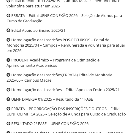
Edital de Monitoria 2025/05 – Campus Macaé – Remunerada e
voluntária para atuar em 2026
ERRATA – Edital UENF CONEXÃO 2026 – Seleção de Alunos para
Curso de Graduação
Edital Apoio ao Ensino 2025/21
Homologação das Inscrições PÓS-RECURSOS – Edital de
Monitoria 2025/04 – Campos – Remunerada e voluntária para atuar
em 2026
PROUENF Acadêmico – Programa de Otimização e
Aprimoramento Acadêmicos
Homologação das Inscrições(ERRATA) Edital de Monitoria
2025/05 – Campus Macaé
Homologação das Inscrições – Edital Apoio ao Ensino 2025/21
UENF DIVERSA 01/2025 – Resultado da 1ª FASE
ERRATA – PRORROGAÇÃO DAS INSCRIÇÕES E OUTROS – Edital
UENF OLIMPICA 2025 – Seleção de Alunos para Curso de Graduação
RESULTADO 2ª FASE – UENF CONEXÃO 2026
Prorrogação de datas – Edital de Monitoria 2025/04 – Campos e