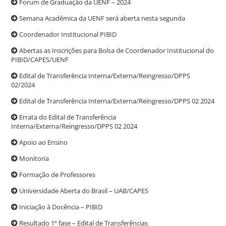
Forum de Graduação da UENF – 2024
Semana Acadêmica da UENF será aberta nesta segunda
Coordenador Institucional PIBID
Abertas as Inscrições para Bolsa de Coordenador Institucional do
PIBID/CAPES/UENF
Edital de Transferência Interna/Externa/Reingresso/DPPS
02/2024
Edital de Transferência Interna/Externa/Reingresso/DPPS 02 2024
Errata do Edital de Transferência
Interna/Externa/Reingresso/DPPS 02 2024
Apoio ao Ensino
Monitoria
Formação de Professores
Universidade Aberta do Brasil – UAB/CAPES
Iniciação à Docência – PIBID
Resultado 1ª fase – Edital de Transferências