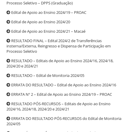
Processo Seletivo – DPPS (Graduação)
Edital de Apoio ao Ensino 2024/19 – PROAC
Edital de Apoio ao Ensino 2024/20
Edital de Apoio ao Ensino 2024/21 – Macaé
RESULTADO FINAL – Edital 2024/2 de Transferências
insterna/Externa, Reingresso e Dispensa de Participação em
Processo Seletivo
RESULTADO – Editais de Apoio ao Ensino 2024/16, 2024/18,
2024/20 e 2024/21
RESULTADO – Edital de Monitoria 2024/05
ERRATA DO RESULTADO – Edital de Apoio ao Ensino 2024/16
ERRATA Nº 2 – Edital de Apoio ao Ensino 2024/19 – PROAC
RESULTADO PÓS-RECURSOS – Editais de Apoio ao Ensino
2024/16, 2024/18, 2024/20 e 2024/21
ERRATA DO RESULTADO PÓS-RECURSOS do Edital de Monitoria
2024/05