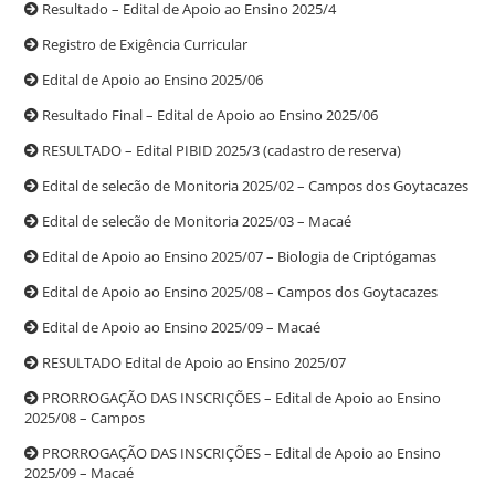
Resultado – Edital de Apoio ao Ensino 2025/4
Registro de Exigência Curricular
Edital de Apoio ao Ensino 2025/06
Resultado Final – Edital de Apoio ao Ensino 2025/06
RESULTADO – Edital PIBID 2025/3 (cadastro de reserva)
Edital de selecão de Monitoria 2025/02 – Campos dos Goytacazes
Edital de selecão de Monitoria 2025/03 – Macaé
Edital de Apoio ao Ensino 2025/07 – Biologia de Criptógamas
Edital de Apoio ao Ensino 2025/08 – Campos dos Goytacazes
Edital de Apoio ao Ensino 2025/09 – Macaé
RESULTADO Edital de Apoio ao Ensino 2025/07
PRORROGAÇÃO DAS INSCRIÇÕES – Edital de Apoio ao Ensino
2025/08 – Campos
PRORROGAÇÃO DAS INSCRIÇÕES – Edital de Apoio ao Ensino
2025/09 – Macaé