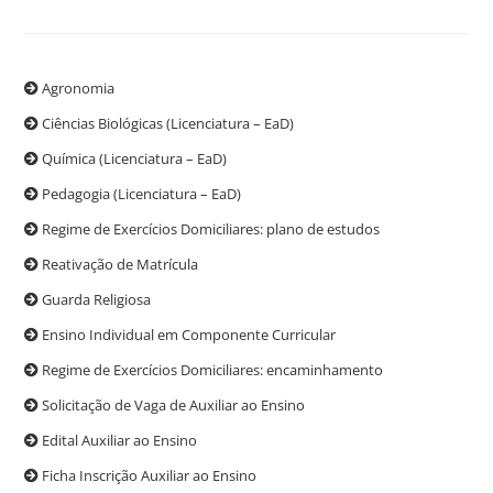
Agrono­mia
Ciências Biológicas (Licenciatura – EaD)
Química (Licenciatura – EaD)
Pedagogia (Licenciatura – EaD)
Regime de Exercícios Domiciliares: plano de estudos
Reativação de Matrícula
Guarda Religiosa
Ensino Individual em Componente Curricular
Regime de Exercícios Domiciliares: encaminhamento
Solicitação de Vaga de Auxiliar ao Ensino
Edital Auxiliar ao Ensino
Ficha Inscrição Auxiliar ao Ensino