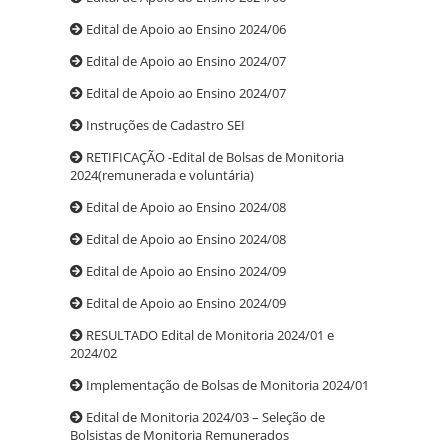
Edital de Apoio ao Ensino 2024/06
Edital de Apoio ao Ensino 2024/07
Edital de Apoio ao Ensino 2024/07
Instruções de Cadastro SEI
RETIFICAÇÃO -Edital de Bolsas de Monitoria
2024(remunerada e voluntária)
Edital de Apoio ao Ensino 2024/08
Edital de Apoio ao Ensino 2024/08
Edital de Apoio ao Ensino 2024/09
Edital de Apoio ao Ensino 2024/09
RESULTADO Edital de Monitoria 2024/01 e
2024/02
Implementação de Bolsas de Monitoria 2024/01
Edital de Monitoria 2024/03 – Seleção de
Bolsistas de Monitoria Remunerados