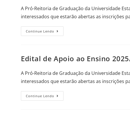
A Pró-Reitoria de Graduação da Universidade Est
interessados que estarão abertas as inscrições p
Continue Lendo
Edital de Apoio ao Ensino 202
A Pró-Reitoria de Graduação da Universidade Est
interessados que estarão abertas as inscrições p
Continue Lendo