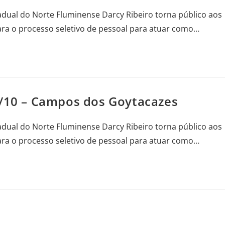
adual do Norte Fluminense Darcy Ribeiro torna público aos
ara o processo seletivo de pessoal para atuar como…
5/10 – Campos dos Goytacazes
adual do Norte Fluminense Darcy Ribeiro torna público aos
ara o processo seletivo de pessoal para atuar como…