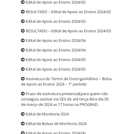
Edital de Apoio ao Ensino 2024/02
RESULTADO – Edital de Apoio ao Ensino 2024/02
Edital de Apoio ao Ensino 2024/03
RESULTADO – Edital de Apoio ao Ensino 2024/03
Edital de Apoio ao Ensino 2024/04
Edital de Apoio ao Ensino 2024/04
Edital de Apoio ao Ensino 2024/05
Edital de Apoio ao Ensino 2024/05
Assinatura do Termo de Outorga/Aditivo – Bolsa
de Apoio ao Ensino 2024 – 1º período
Prazo de assinatura presencial(para quem não
conseguiu assinar via SEI) do até terça-feira dia 05
de março de 2024 as 17 horas na PROGRAD.
Edital de Monitoria 2024
Edital de Bolsas de Monitoria 2024
Edital de Apoio ao Ensino 2024/06