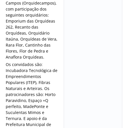
Campos (Orquidecampos),
com participação dos
seguintes orquidários:
Emporium das Orquídeas
262, Recanto das
Orquídeas, Orquidário
Itaúna, Orquídeas de Vera,
Rara Flor, Cantinho das
Flores, Flor de Pedra e
Anaflora Orquídeas.
Os convidados são:
Incubadora Tecnológica de
Empreendimentos
Populares (ITEP), Fibras
Naturais e Arteiras. Os
patrocinadores são: Horto
Paravidino, Espaço +Q
perfeito, MadePonte e
Suculentas Mimos e
Ternura. E apoio é da
Prefeitura Municipal de