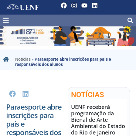
Notícias
»
Paraesporte abre inscrições para pais e
responsáveis dos alunos
NOTÍCIAS
Paraesporte abre
UENF receberá
programação da
inscrições para
Bienal de Arte
pais e
Ambiental do Estado
responsáveis dos
do Rio de Janeiro