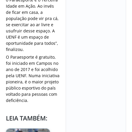
Idade em Ação. Ao invés
de ficar em casa, a
população pode vir pra cá,
se exercitar ao ar livre e
usufruir desse espaço. A
UENF é um espaço de
oportunidade para todos”,
finalizou.
O Paraesporte é gratuito,
foi iniciado em Campos no
ano de 2017 e foi acolhido
pela UENF. Numa iniciativa
pioneira, é o maior projeto
público esportivo do país
voltado para pessoas com
deficiência.
LEIA TAMBÉM: