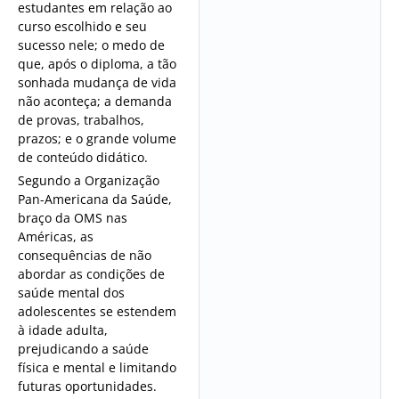
estudantes em relação ao
curso escolhido e seu
sucesso nele; o medo de
que, após o diploma, a tão
sonhada mudança de vida
não aconteça; a demanda
de provas, trabalhos,
prazos; e o grande volume
de conteúdo didático.
Segundo a Organização
Pan-Americana da Saúde,
braço da OMS nas
Américas, as
consequências de não
abordar as condições de
saúde mental dos
adolescentes se estendem
à idade adulta,
prejudicando a saúde
física e mental e limitando
futuras oportunidades.