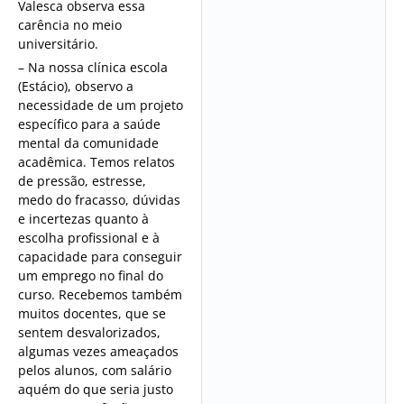
Valesca observa essa
carência no meio
universitário.
– Na nossa clínica escola
(Estácio), observo a
necessidade de um projeto
específico para a saúde
mental da comunidade
acadêmica. Temos relatos
de pressão, estresse,
medo do fracasso, dúvidas
e incertezas quanto à
escolha profissional e à
capacidade para conseguir
um emprego no final do
curso. Recebemos também
muitos docentes, que se
sentem desvalorizados,
algumas vezes ameaçados
pelos alunos, com salário
aquém do que seria justo