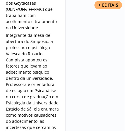
dos Goytacazes
+ EDITAIS
(UENF/UFF/IFF/FMC) que
trabalham com
acolhimento e tratamento
na Universidade.
Integrante da mesa de
abertura do Simpósio, a
professora e psicóloga
Valesca do Rosário
Campista apontou os
fatores que levam ao
adoecimento psíquico
dentro da universidade.
Professora e orientadora
de estágio em Psicanálise
no curso de graduação em
Psicologia da Universidade
Estácio de Sá, ela enumera
como motivos causadores
do adoecimento: as
incertezas que cercam os