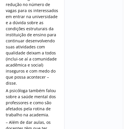
redução no número de
vagas para os interessados
em entrar na universidade
e a dúvida sobre as
condições estruturais da
instituição de ensino para
continuar desenvolvendo
suas atividades com
qualidade deixam a todos
(inclui-se aí a comunidade
acadêmica e social)
inseguros e com medo do
que possa acontecer –
disse.
A psicóloga também falou
sobre a saúde mental dos
professores e como são
afetados pela rotina de
trabalho na academia.
– Além de dar aulas, os
docentes têm que ter