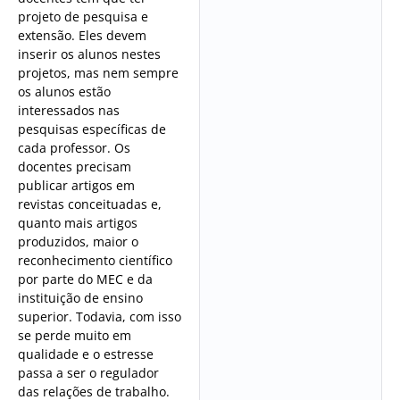
projeto de pesquisa e
extensão. Eles devem
inserir os alunos nestes
projetos, mas nem sempre
os alunos estão
interessados nas
pesquisas específicas de
cada professor. Os
docentes precisam
publicar artigos em
revistas conceituadas e,
quanto mais artigos
produzidos, maior o
reconhecimento científico
por parte do MEC e da
instituição de ensino
superior. Todavia, com isso
se perde muito em
qualidade e o estresse
passa a ser o regulador
das relações de trabalho.