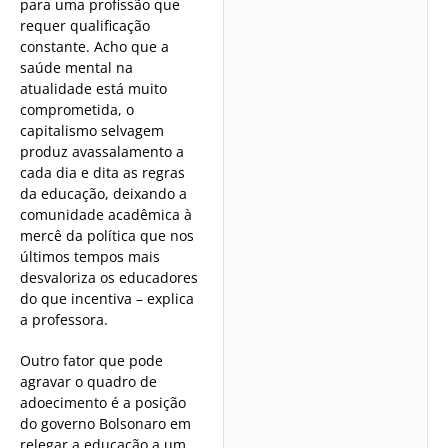
para uma profissão que
requer qualificação
constante. Acho que a
saúde mental na
atualidade está muito
comprometida, o
capitalismo selvagem
produz avassalamento a
cada dia e dita as regras
da educação, deixando a
comunidade acadêmica à
mercê da política que nos
últimos tempos mais
desvaloriza os educadores
do que incentiva – explica
a professora.
Outro fator que pode
agravar o quadro de
adoecimento é a posição
do governo Bolsonaro em
relegar a educação a um