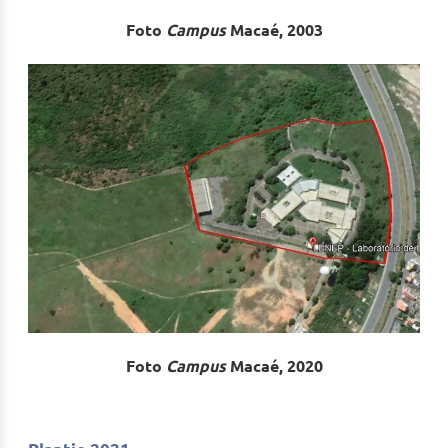
Foto
Campus
Macaé, 2003
Foto
Campus
Macaé, 2020