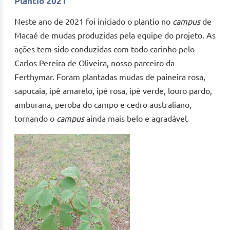
Plantio 2021
Neste ano de 2021 foi iniciado o plantio no
campus
de
Macaé de mudas produzidas pela equipe do projeto. As
ações tem sido conduzidas com todo carinho pelo
Carlos Pereira de Oliveira, nosso parceiro da
Ferthymar. Foram plantadas mudas de paineira rosa,
sapucaia, ipê amarelo, ipê rosa, ipê verde, louro pardo,
amburana, peroba do campo e cedro australiano,
tornando o
campus
ainda mais belo e agradável.