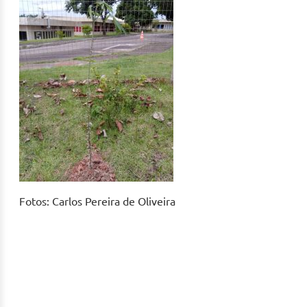
Fotos: Carlos Pereira de Oliveira