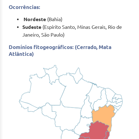
Ocorrências:
Nordeste
(Bahia)
Sudeste
(Espírito Santo, Minas Gerais, Rio de
Janeiro, São Paulo)
Domínios fitogeográficos: (Cerrado, Mata
Atlântica)