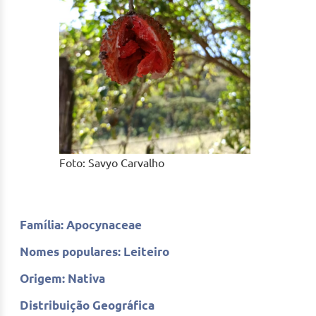
Foto: Savyo Carvalho
Família: Apocynaceae
Nomes populares: Leiteiro
Origem: Nativa
Distribuição Geográfica