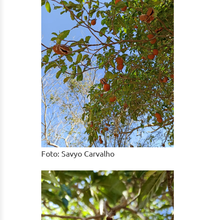
Foto: Savyo Carvalho