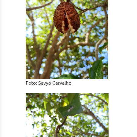
Foto: Savyo Carvalho