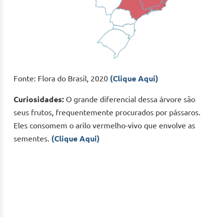
Fonte: Flora do Brasil, 2020
(Clique Aqui)
Curiosidades:
O grande diferencial dessa árvore são
seus frutos, frequentemente procurados por pássaros.
Eles consomem o arilo vermelho-vivo que envolve as
sementes.
(Clique Aqui)