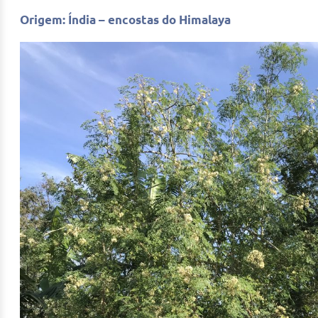
Origem: Índia – encostas do Himalaya