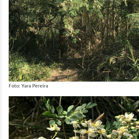
Foto: Yara Pereira