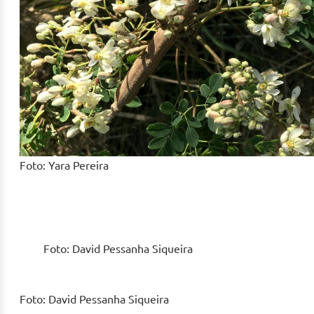
Foto: Yara Pereira
Foto: David Pessanha Siqueira
Foto: David Pessanha Siqueira