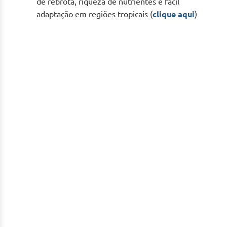
de rebrota, riqueza de nutrientes e fácil
adaptação em regiões tropicais (
clique aqui
)