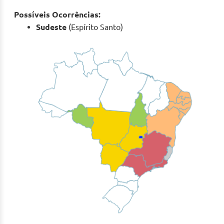
Possíveis Ocorrências:
Sudeste
(Espírito Santo)