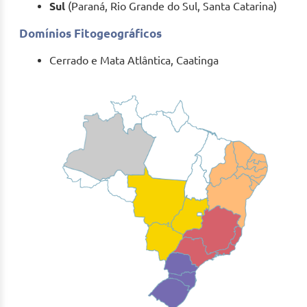
Sul
(Paraná, Rio Grande do Sul, Santa Catarina)
Domínios Fitogeográficos
Cerrado e Mata Atlântica, Caatinga