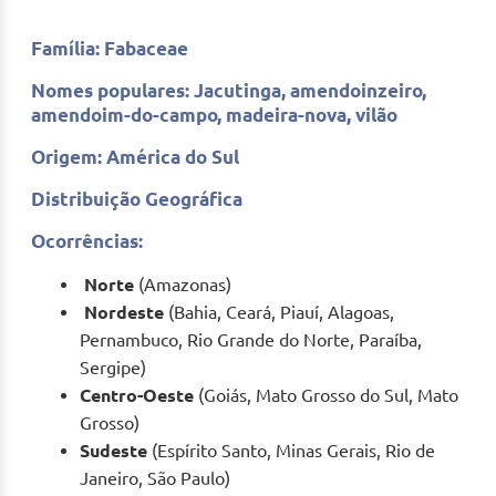
Família: Fabaceae
Nomes populares: Jacutinga, amendoinzeiro,
amendoim-do-campo, madeira-nova, vilão
Origem: América do Sul
Distribuição Geográfica
Ocorrências:
Norte
(Amazonas)
Nordeste
(Bahia, Ceará, Piauí, Alagoas,
Pernambuco, Rio Grande do Norte, Paraíba,
Sergipe)
Centro-Oeste
(Goiás, Mato Grosso do Sul, Mato
Grosso)
Sudeste
(Espírito Santo, Minas Gerais, Rio de
Janeiro, São Paulo)