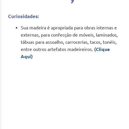
Curiosidades:
Sua madeira é apropriada para obras internas e
externas, para confecção de móveis, laminados,
tábuas para assoalho, carrocerias, tacos, tonéis,
entre outros artefatos madeireiros.
(Clique
Aqui)